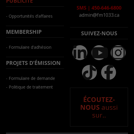
PUBLICITÉ
SMS
|
450-646-6800
admin@fm1033.ca
- Opportunités d’affaires
MEMBERSHIP
SUIVEZ-NOUS
- Formulaire d’adhésion
PROJETS D’ÉMISSION
- Formulaire de demande
- Politique de traitement
ÉCOUTEZ-
NOUS
aussi
sur..