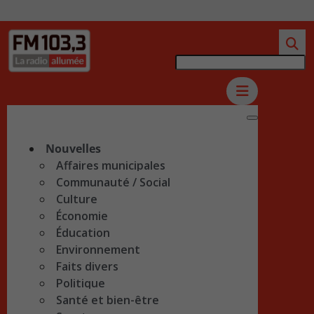
Nouvelles
Affaires municipales
Communauté / Social
Culture
Économie
Éducation
Environnement
Faits divers
Politique
Santé et bien-être