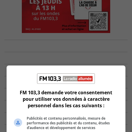
FM 103,3 demande votre consentement
pour utiliser vos données à caractère
personnel dans les cas suivants :
Publicités et contenu personnalisés, mesure de
performance des publicités et du contenu, études
d’audience et développement de services