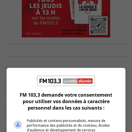
FM 103,3 demande votre consentement
pour utiliser vos données à caractère
personnel dans les cas suivants :
Publicités et contenu personnalisés, mesure de
performance des publicités et du contenu, études
d’audience et développement de services