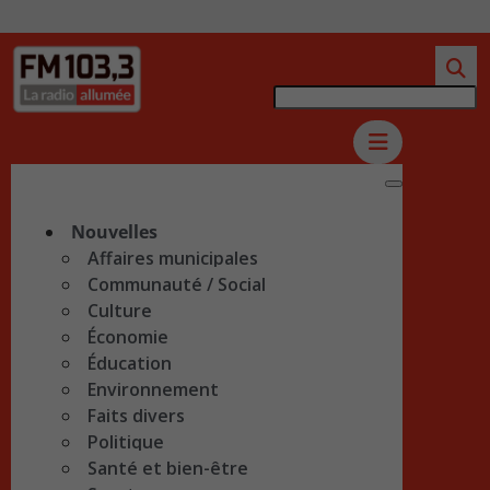
Nouvelles
Affaires municipales
Communauté / Social
Culture
Économie
Éducation
Environnement
Faits divers
Politique
Santé et bien-être