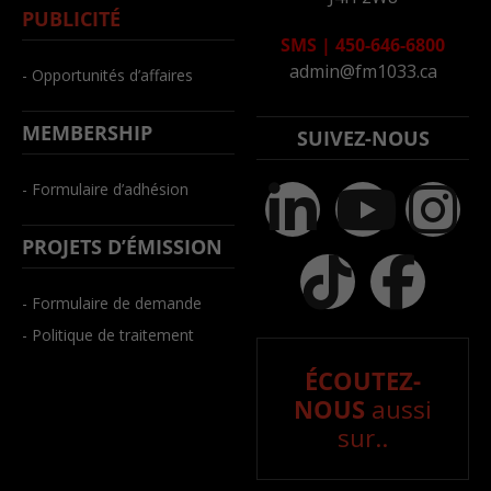
PUBLICITÉ
SMS
|
450-646-6800
admin@fm1033.ca
- Opportunités d’affaires
MEMBERSHIP
SUIVEZ-NOUS
- Formulaire d’adhésion
PROJETS D’ÉMISSION
- Formulaire de demande
- Politique de traitement
ÉCOUTEZ-
NOUS
aussi
sur..