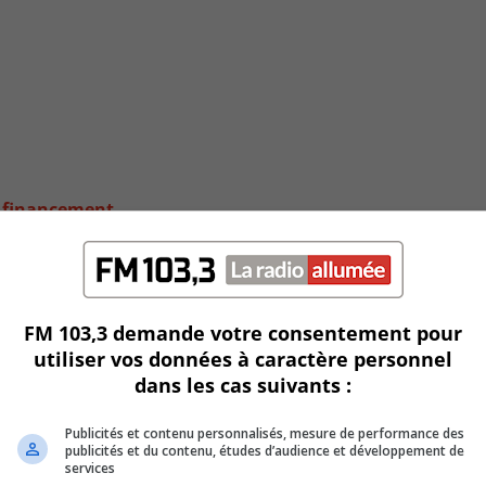
u financement
FM 103,3 demande votre consentement pour
utiliser vos données à caractère personnel
dans les cas suivants :
Publicités et contenu personnalisés, mesure de performance des
publicités et du contenu, études d’audience et développement de
services