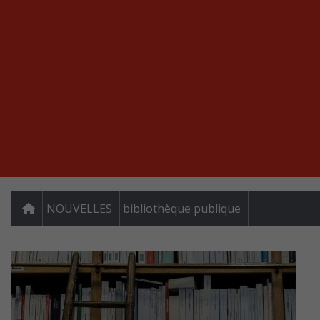
NOUVELLES
bibliothèque publique