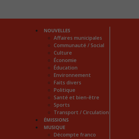
NOUVELLES
Affaires municipales
Communauté / Social
Culture
Économie
Éducation
Environnement
Faits divers
Politique
Santé et bien-être
Sports
Transport / Circulation
ÉMISSIONS
MUSIQUE
Décompte franco