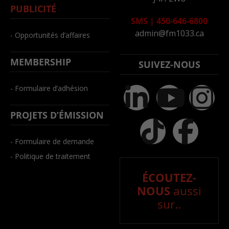
PUBLICITÉ
SMS
|
450-646-6800
admin@fm1033.ca
- Opportunités d’affaires
MEMBERSHIP
SUIVEZ-NOUS
- Formulaire d’adhésion
PROJETS D’ÉMISSION
- Formulaire de demande
- Politique de traitement
ÉCOUTEZ-
NOUS
aussi
sur..