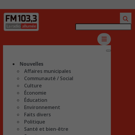
Nouvelles
Affaires municipales
Communauté / Social
Culture
Économie
Éducation
Environnement
Faits divers
Politique
Santé et bien-être