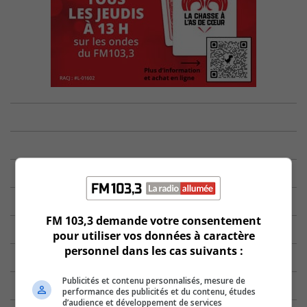
FM 103,3 demande votre consentement
pour utiliser vos données à caractère
personnel dans les cas suivants :
Publicités et contenu personnalisés, mesure de
performance des publicités et du contenu, études
d’audience et développement de services