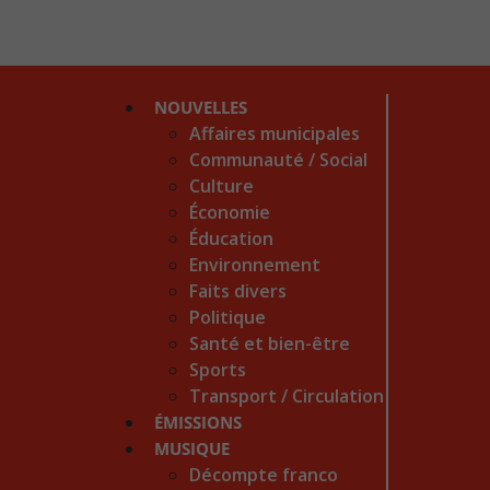
NOUVELLES
Affaires municipales
Communauté / Social
Culture
Économie
Éducation
Environnement
Faits divers
Politique
Santé et bien-être
Sports
Transport / Circulation
ÉMISSIONS
MUSIQUE
Décompte franco