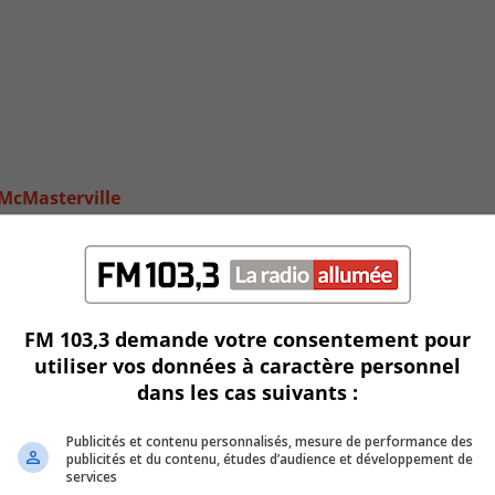
 McMasterville
FM 103,3 demande votre consentement pour
utiliser vos données à caractère personnel
dans les cas suivants :
Publicités et contenu personnalisés, mesure de performance des
publicités et du contenu, études d’audience et développement de
services