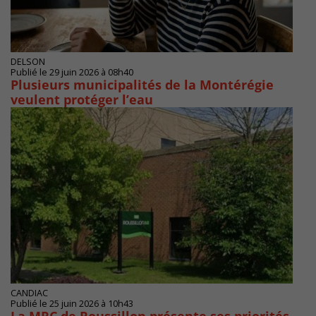
DELSON
Publié le 29 juin 2026 à 08h40
Plusieurs municipalités de la Montérégie
veulent protéger l’eau
CANDIAC
Publié le 25 juin 2026 à 10h43