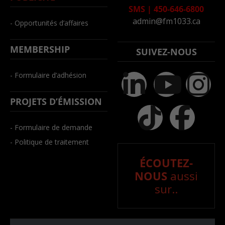
SMS
|
450-646-6800
admin@fm1033.ca
- Opportunités d’affaires
MEMBERSHIP
SUIVEZ-NOUS
- Formulaire d’adhésion
PROJETS D’ÉMISSION
- Formulaire de demande
- Politique de traitement
ÉCOUTEZ-
NOUS
aussi
sur..