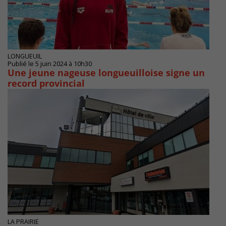
LONGUEUIL
Publié le 5 juin 2024 à 10h30
Une jeune nageuse longueuilloise signe un
record provincial
LA PRAIRIE