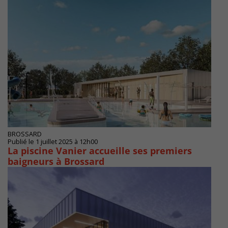
BROSSARD
Publié le 1 juillet 2025 à 12h00
La piscine Vanier accueille ses premiers
baigneurs à Brossard