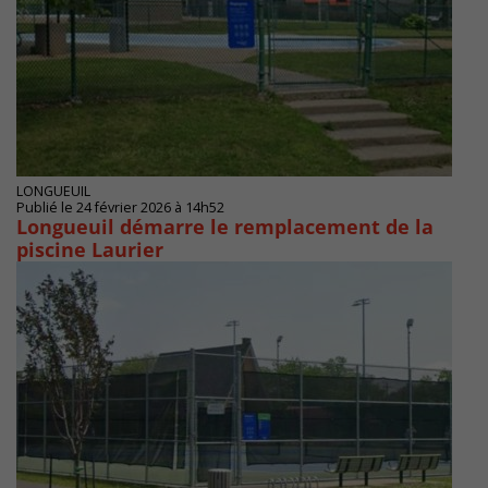
LONGUEUIL
Publié le 24 février 2026 à 14h52
Longueuil démarre le remplacement de la
piscine Laurier