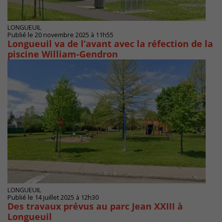
LONGUEUIL
Publié le 20 novembre 2025 à 11h55
Longueuil va de l’avant avec la réfection de la
piscine William-Gendron
LONGUEUIL
Publié le 14 juillet 2025 à 12h30
Des travaux prévus au parc Jean XXIII à
Longueuil