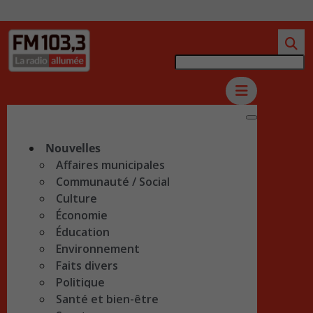
Nouvelles
Affaires municipales
Communauté / Social
Culture
Économie
Éducation
Environnement
Faits divers
Politique
Santé et bien-être