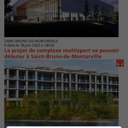
SAINT-BRUNO-DE-MONTARVILLE
Publié le 18 juin 2025 à 14h30
Le projet de complexe multisport va pouvoir
débuter à Saint-Bruno-de-Montarville