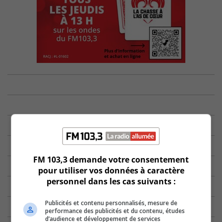
FM 103,3 demande votre consentement
pour utiliser vos données à caractère
personnel dans les cas suivants :
Publicités et contenu personnalisés, mesure de
performance des publicités et du contenu, études
d’audience et développement de services