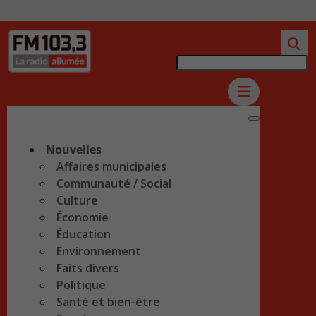
Nouvelles
Affaires municipales
Communauté / Social
Culture
Économie
Éducation
Environnement
Faits divers
Politique
Santé et bien-être