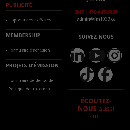
PUBLICITÉ
SMS
|
450-646-6800
admin@fm1033.ca
- Opportunités d’affaires
MEMBERSHIP
SUIVEZ-NOUS
- Formulaire d’adhésion
PROJETS D’ÉMISSION
- Formulaire de demande
- Politique de traitement
ÉCOUTEZ-
NOUS
aussi
sur..