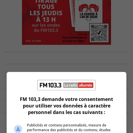
FM 103,3 demande votre consentement
pour utiliser vos données à caractère
personnel dans les cas suivants :
Publicités et contenu personnalisés, mesure de
performance des publicités et du contenu, études