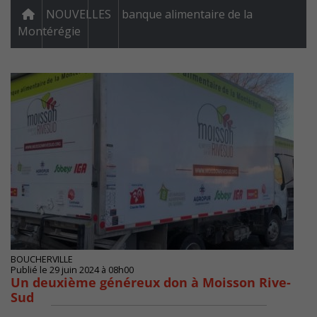
NOUVELLES
banque alimentaire de la
Montérégie
BOUCHERVILLE
Publié le 29 juin 2024 à 08h00
Un deuxième généreux don à Moisson Rive-
Sud