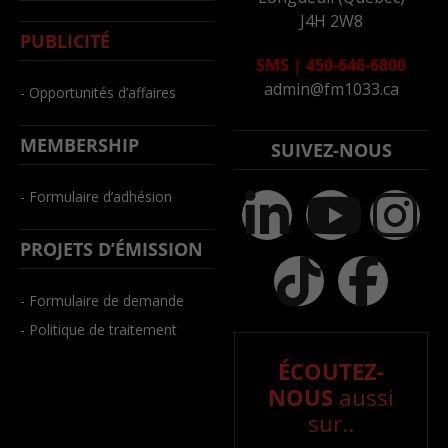
J4H 2W8
PUBLICITÉ
SMS
|
450-646-6800
admin@fm1033.ca
- Opportunités d’affaires
MEMBERSHIP
SUIVEZ-NOUS
- Formulaire d’adhésion
PROJETS D’ÉMISSION
- Formulaire de demande
- Politique de traitement
ÉCOUTEZ-
NOUS
aussi
sur..