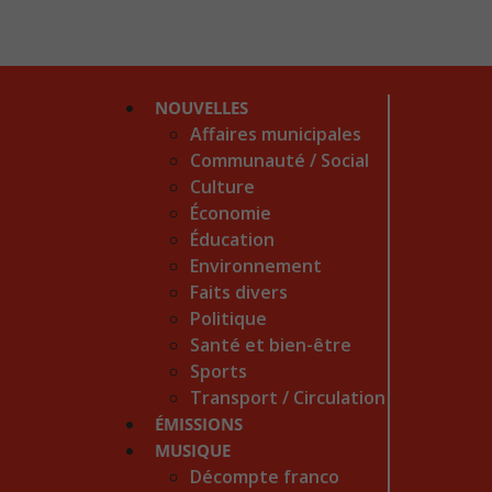
NOUVELLES
Affaires municipales
Communauté / Social
Culture
Économie
Éducation
Environnement
Faits divers
Politique
Santé et bien-être
Sports
Transport / Circulation
ÉMISSIONS
MUSIQUE
Décompte franco