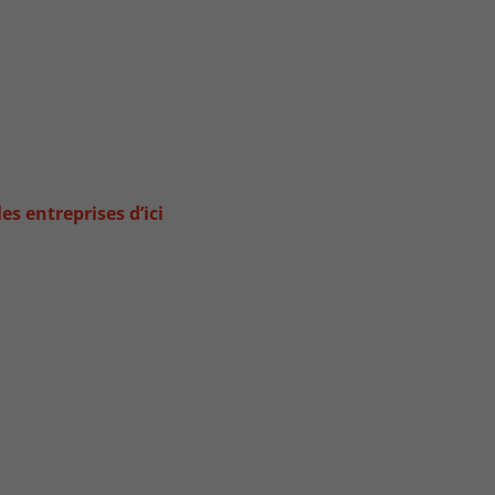
es entreprises d’ici