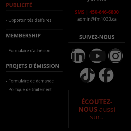
PUBLICITÉ
SMS
|
450-646-6800
admin@fm1033.ca
- Opportunités d’affaires
MEMBERSHIP
SUIVEZ-NOUS
- Formulaire d’adhésion
PROJETS D’ÉMISSION
- Formulaire de demande
- Politique de traitement
ÉCOUTEZ-
NOUS
aussi
sur..