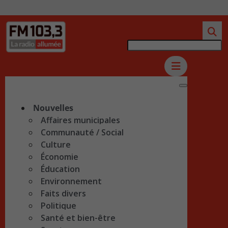
Nouvelles
Affaires municipales
Communauté / Social
Culture
Économie
Éducation
Environnement
Faits divers
Politique
Santé et bien-être