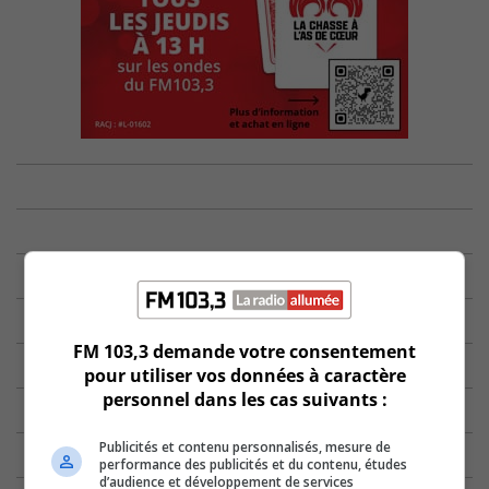
FM 103,3 demande votre consentement
pour utiliser vos données à caractère
personnel dans les cas suivants :
Publicités et contenu personnalisés, mesure de
performance des publicités et du contenu, études
d’audience et développement de services