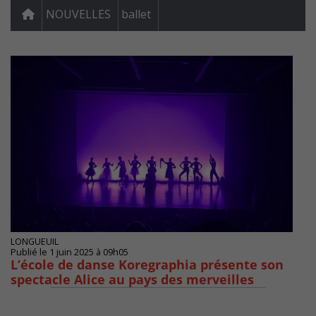
NOUVELLES
ballet
LONGUEUIL
Publié le 1 juin 2025 à 09h05
L’école de danse Koregraphia présente son
spectacle Alice au pays des merveilles