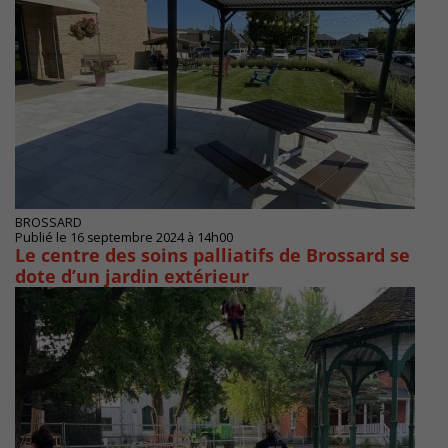
BROSSARD
Publié le 16 septembre 2024 à 14h00
Le centre des soins palliatifs de Brossard se
dote d’un jardin extérieur