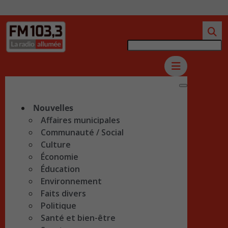
Nouvelles
Affaires municipales
Communauté / Social
Culture
Économie
Éducation
Environnement
Faits divers
Politique
Santé et bien-être