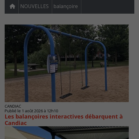
NOUVELLES
balançoire
CANDIAC
Publié le 1 août 2026 à 12h10
Les balançoires interactives débarquent à
Candiac