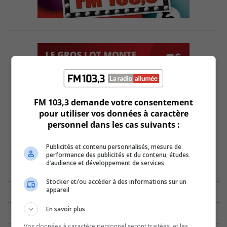
FM 103,3 demande votre consentement
pour utiliser vos données à caractère
personnel dans les cas suivants :
Publicités et contenu personnalisés, mesure de
performance des publicités et du contenu, études
d’audience et développement de services
Stocker et/ou accéder à des informations sur un
appareil
En savoir plus
Vos données à caractère personnel seront traitées, et les