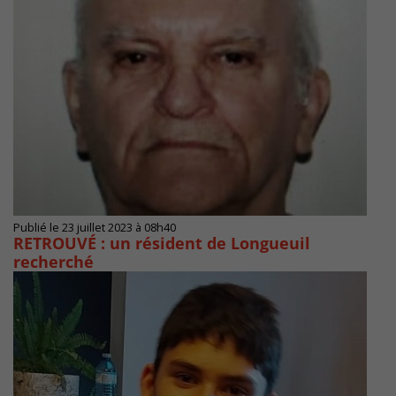
Publié le 23 juillet 2023 à 08h40
RETROUVÉ : un résident de Longueuil
recherché