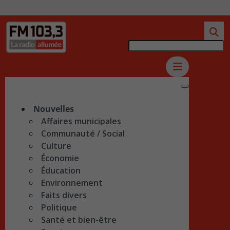
Nouvelles
Affaires municipales
Communauté / Social
Culture
Économie
Éducation
Environnement
Faits divers
Politique
Santé et bien-être