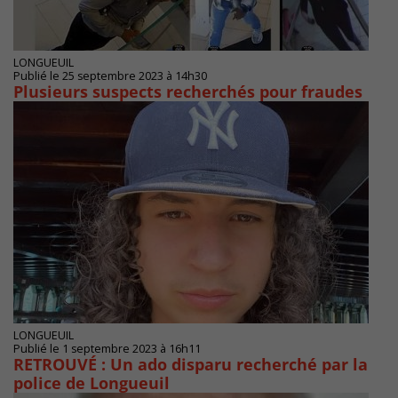
LONGUEUIL
Publié le 25 septembre 2023 à 14h30
Plusieurs suspects recherchés pour fraudes
LONGUEUIL
Publié le 1 septembre 2023 à 16h11
RETROUVÉ : Un ado disparu recherché par la
police de Longueuil