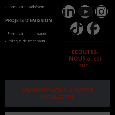
- Formulaire d’adhésion
PROJETS D’ÉMISSION
- Formulaire de demande
- Politique de traitement
ÉCOUTEZ-
NOUS
aussi
sur..
ABONNEZ-VOUS À NOTRE
INFOLETTRE