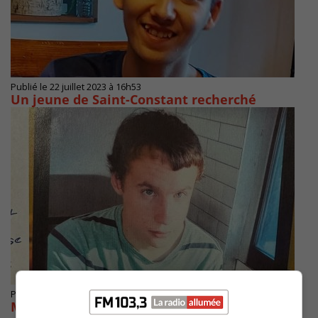
Publié le 22 juillet 2023 à 16h53
Un jeune de Saint-Constant recherché
Publié le 16 juillet 2023 à 13h07
Mise à jour : un jeune homme de Brossard