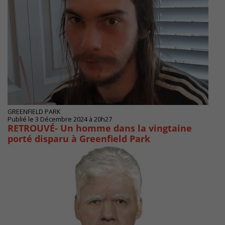
GREENFIELD PARK
Publié le 3 Décembre 2024 à 20h27
RETROUVÉ- Un homme dans la vingtaine
porté disparu à Greenfield Park