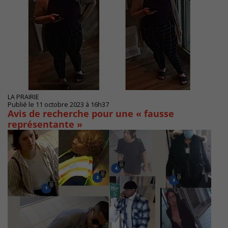
LA PRAIRIE
Publié le 11 octobre 2023 à 16h37
Avis de recherche pour une « fausse
représentante »