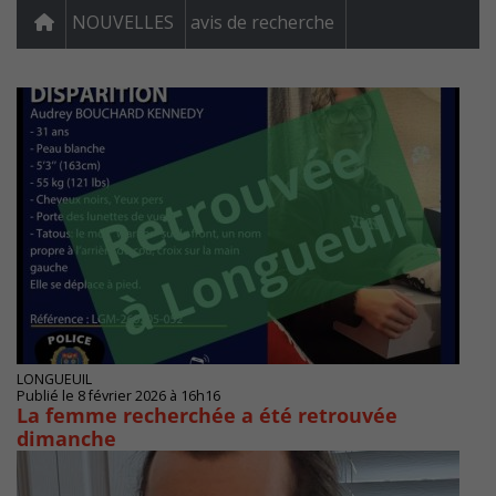
NOUVELLES
avis de recherche
LONGUEUIL
Publié le 8 février 2026 à 16h16
La femme recherchée a été retrouvée
dimanche