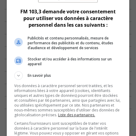
FM 103,3 demande votre consentement
pour utiliser vos données à caractère
personnel dans les cas suivants :
Publicités et contenu personnalisés, mesure de
performance des publicités et du contenu, études
d’audience et développement de services
Stocker et/ou accéder à des informations sur un
appareil
En savoir plus
Vos données à caractère personnel seront traitées, et les
informations liées à votre appareil (cookies, identifiants
uniques et autres types de données) pourront être stockées
et consultées par 66 partenaires, ainsi que partagées avec lui,
ou utilisées spécifiquement par ce site. Nos partenaires et
nous-mêmes sommes susceptibles d'utiliser des données de
géolocalisation précises.
Liste des partenaires.
Certains fournisseurs sont susceptibles de traiter vos
données à caractère personnel sur la base de l'intérêt
légitime. Vous pouvez vous y opposer en gérant vos options