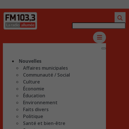
Nouvelles
Affaires municipales
Communauté / Social
Culture
Économie
Éducation
Environnement
Faits divers
Politique
Santé et bien-être