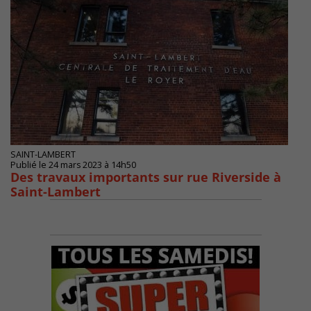
SAINT-LAMBERT
Publié le 24 mars 2023 à 14h50
Des travaux importants sur rue Riverside à
Saint-Lambert