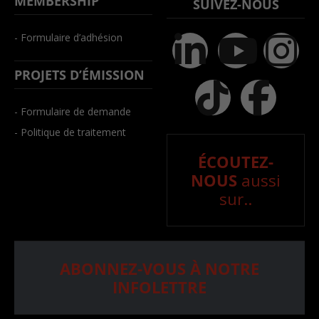
MEMBERSHIP
SUIVEZ-NOUS
- Formulaire d’adhésion
PROJETS D’ÉMISSION
- Formulaire de demande
- Politique de traitement
ÉCOUTEZ-
NOUS
aussi
sur..
ABONNEZ-VOUS À NOTRE
INFOLETTRE