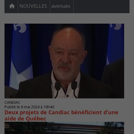
NOUVELLES
avenues
CANDIAC
Publié le 6 mai 2024 à 10h40
Deux projets de Candiac bénéficient d’une
aide de Québec