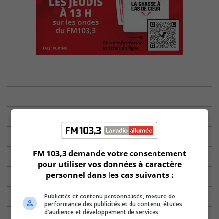
FM 103,3 demande votre consentement
pour utiliser vos données à caractère
personnel dans les cas suivants :
Publicités et contenu personnalisés, mesure de
performance des publicités et du contenu, études
d’audience et développement de services