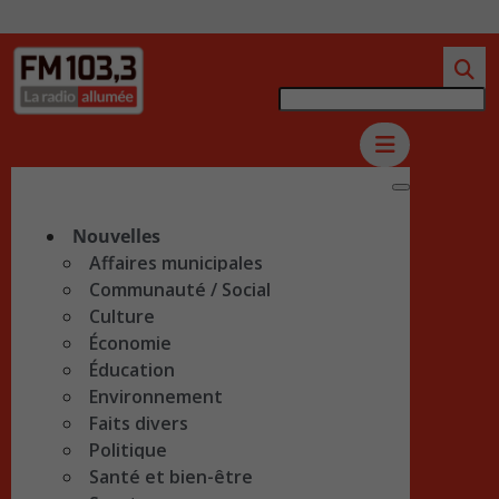
Nouvelles
Affaires municipales
Communauté / Social
Culture
Économie
Éducation
Environnement
Faits divers
Politique
Santé et bien-être