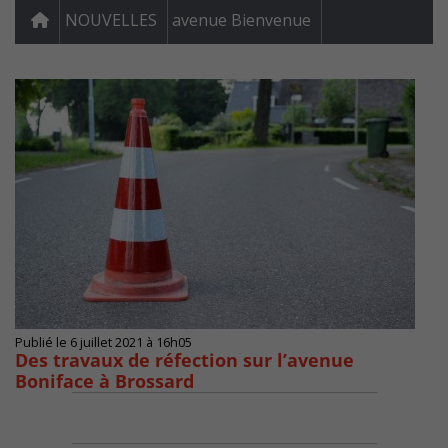
NOUVELLES
avenue Bienvenue
Publié le 6 juillet 2021 à 16h05
Des travaux de réfection sur l’avenue
Boniface à Brossard