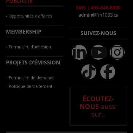
PUBLICITÉ
SMS
|
450-646-6800
admin@fm1033.ca
- Opportunités d’affaires
MEMBERSHIP
SUIVEZ-NOUS
- Formulaire d’adhésion
PROJETS D’ÉMISSION
- Formulaire de demande
- Politique de traitement
ÉCOUTEZ-
NOUS
aussi
sur..