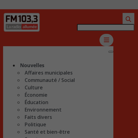
Nouvelles
Affaires municipales
Communauté / Social
Culture
Économie
Éducation
Environnement
Faits divers
Politique
Santé et bien-être