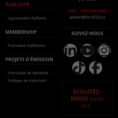
PUBLICITÉ
SMS
|
450-646-6800
admin@fm1033.ca
- Opportunités d’affaires
MEMBERSHIP
SUIVEZ-NOUS
- Formulaire d’adhésion
PROJETS D’ÉMISSION
- Formulaire de demande
- Politique de traitement
ÉCOUTEZ-
NOUS
aussi
sur..