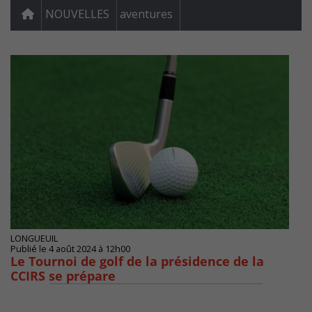
NOUVELLES
aventures
LONGUEUIL
Publié le 4 août 2024 à 12h00
Le Tournoi de golf de la présidence de la
CCIRS se prépare