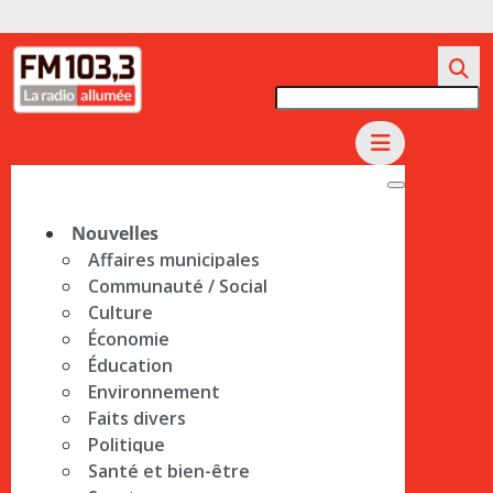
Nouvelles
Affaires municipales
Communauté / Social
Culture
Économie
Éducation
Environnement
Faits divers
Politique
Santé et bien-être