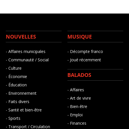
NOUVELLES
MUSIQUE
- Affaires municipales
- Décompte franco
- Communauté / Social
- Joué récemment
- Culture
BALADOS
- Économie
- Éducation
- Affaires
- Environnement
- Art de vivre
- Faits divers
- Bien-être
- Santé et bien-être
- Emploi
- Sports
- Finances
- Transport / Circulation