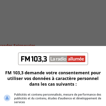
Grandes-Seigneuries
FM 103,3 demande votre consentement pour
utiliser vos données à caractère personnel
dans les cas suivants :
Publicités et contenu personnalisés, mesure de performance des
publicités et du contenu, études d’audience et développement de
services