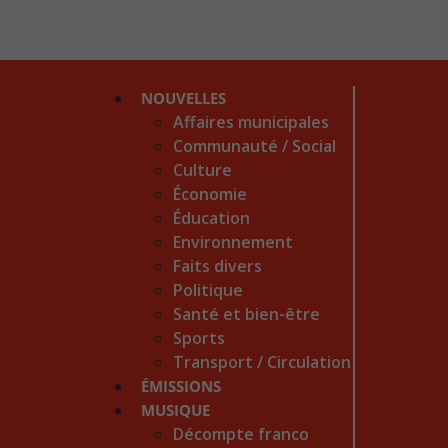
NOUVELLES
Affaires municipales
Communauté / Social
Culture
Économie
Éducation
Environnement
Faits divers
Politique
Santé et bien-être
Sports
Transport / Circulation
ÉMISSIONS
MUSIQUE
Décompte franco