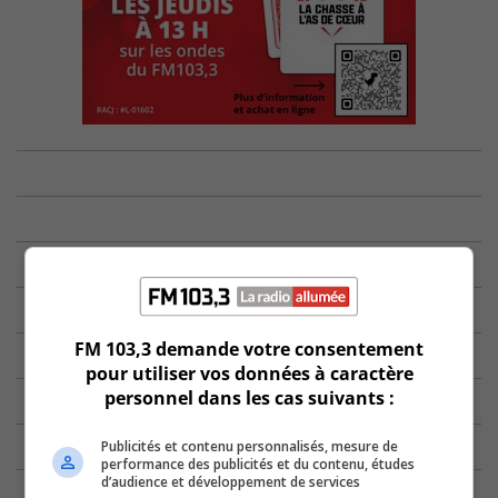
FM 103,3 demande votre consentement
pour utiliser vos données à caractère
personnel dans les cas suivants :
Publicités et contenu personnalisés, mesure de
performance des publicités et du contenu, études
d’audience et développement de services