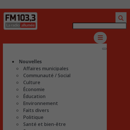
Nouvelles
Affaires municipales
Communauté / Social
Culture
Économie
Éducation
Environnement
Faits divers
Politique
Santé et bien-être