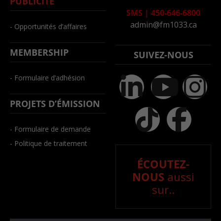
PUBLICITÉ
SMS
|
450-646-6800
admin@fm1033.ca
- Opportunités d’affaires
MEMBERSHIP
SUIVEZ-NOUS
- Formulaire d’adhésion
PROJETS D’ÉMISSION
- Formulaire de demande
- Politique de traitement
ÉCOUTEZ-
NOUS
aussi
sur..