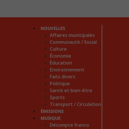
NOUVELLES
Affaires municipales
Communauté / Social
Culture
Économie
Éducation
Environnement
Faits divers
Politique
Santé et bien-être
Sports
Transport / Circulation
ÉMISSIONS
MUSIQUE
Décompte franco