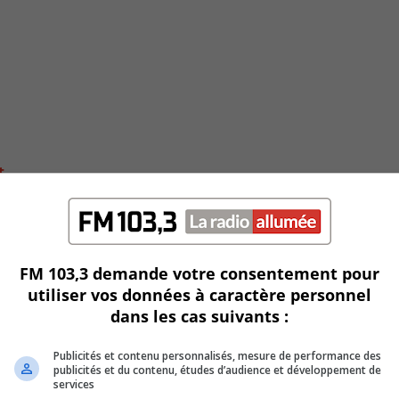
t
FM 103,3 demande votre consentement pour
utiliser vos données à caractère personnel
dans les cas suivants :
Publicités et contenu personnalisés, mesure de performance des
publicités et du contenu, études d’audience et développement de
services