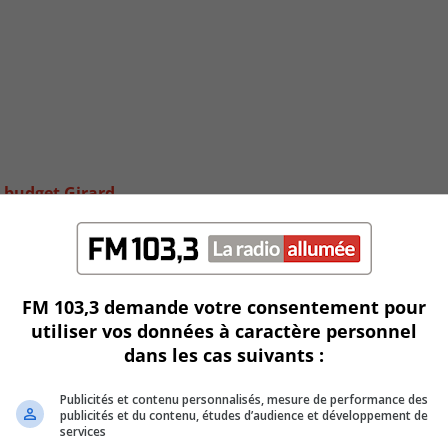
 budget Girard
FM 103,3 demande votre consentement pour
utiliser vos données à caractère personnel
dans les cas suivants :
Publicités et contenu personnalisés, mesure de performance des
publicités et du contenu, études d’audience et développement de
services