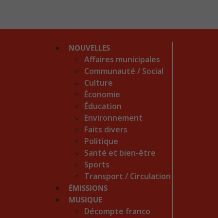
NOUVELLES
Affaires municipales
Communauté / Social
Culture
Économie
Éducation
Environnement
Faits divers
Politique
Santé et bien-être
Sports
Transport / Circulation
ÉMISSIONS
MUSIQUE
Décompte franco