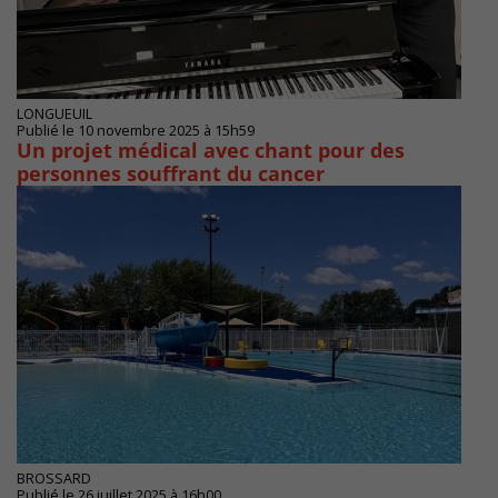
LONGUEUIL
Publié le 10 novembre 2025 à 15h59
Un projet médical avec chant pour des
personnes souffrant du cancer
BROSSARD
Publié le 26 juillet 2025 à 16h00