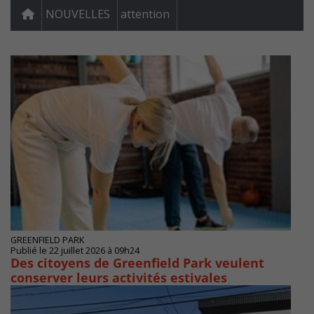
NOUVELLES
attention
GREENFIELD PARK
Publié le 22 juillet 2026 à 09h24
Des citoyens de Greenfield Park veulent
conserver leurs activités estivales