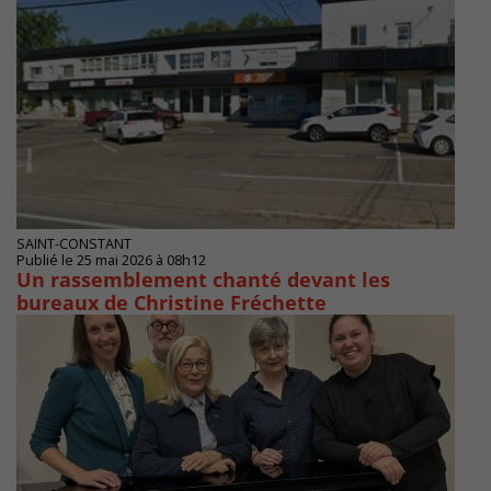
SAINT-CONSTANT
Publié le 25 mai 2026 à 08h12
Un rassemblement chanté devant les
bureaux de Christine Fréchette