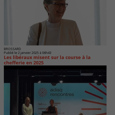
BROSSARD
Publié le 2 janvier 2025 à 06h43
Les libéraux misent sur la course à la
chefferie en 2025