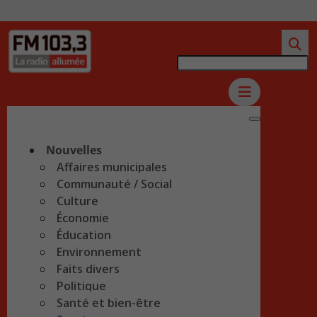
Nouvelles
Affaires municipales
Communauté / Social
Culture
Économie
Éducation
Environnement
Faits divers
Politique
Santé et bien-être