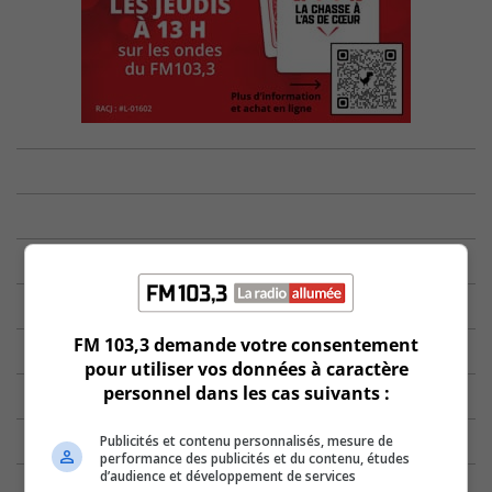
FM 103,3 demande votre consentement
pour utiliser vos données à caractère
personnel dans les cas suivants :
Publicités et contenu personnalisés, mesure de
performance des publicités et du contenu, études
d’audience et développement de services