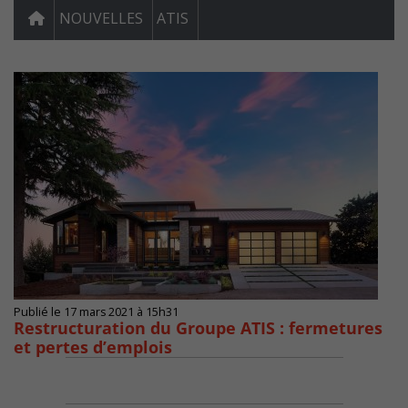
NOUVELLES
ATIS
Publié le 17 mars 2021 à 15h31
Restructuration du Groupe ATIS : fermetures
et pertes d’emplois