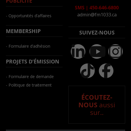
PUBLICITÉ
SMS
|
450-646-6800
admin@fm1033.ca
- Opportunités d’affaires
MEMBERSHIP
SUIVEZ-NOUS
- Formulaire d’adhésion
PROJETS D’ÉMISSION
- Formulaire de demande
- Politique de traitement
ÉCOUTEZ-
NOUS
aussi
sur..