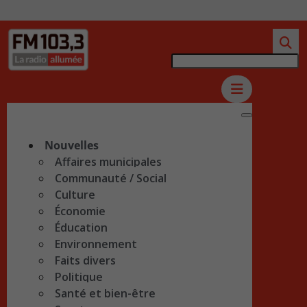
Nouvelles
Affaires municipales
Communauté / Social
Culture
Économie
Éducation
Environnement
Faits divers
Politique
Santé et bien-être