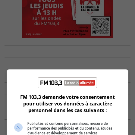
FM 103,3 demande votre consentement
pour utiliser vos données à caractère
personnel dans les cas suivants :
Publicités et contenu personnalisés, mesure de
performance des publicités et du contenu, études
d’audience et développement de services