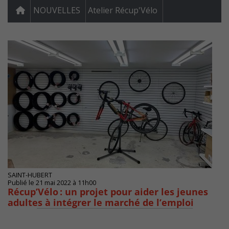
NOUVELLES
Atelier Récup'Vélo
SAINT-HUBERT
Publié le 21 mai 2022 à 11h00
Récup’Vélo : un projet pour aider les jeunes
adultes à intégrer le marché de l’emploi