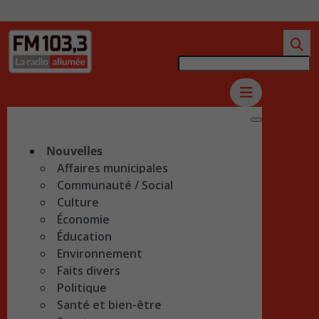
Nouvelles
Affaires municipales
Communauté / Social
Culture
Économie
Éducation
Environnement
Faits divers
Politique
Santé et bien-être