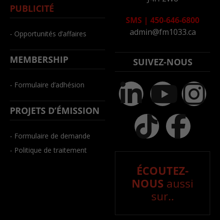
PUBLICITÉ
SMS
|
450-646-6800
admin@fm1033.ca
- Opportunités d’affaires
MEMBERSHIP
SUIVEZ-NOUS
- Formulaire d’adhésion
PROJETS D’ÉMISSION
- Formulaire de demande
- Politique de traitement
ÉCOUTEZ-
NOUS
aussi
sur..