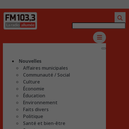
Nouvelles
Affaires municipales
Communauté / Social
Culture
Économie
Éducation
Environnement
Faits divers
Politique
Santé et bien-être