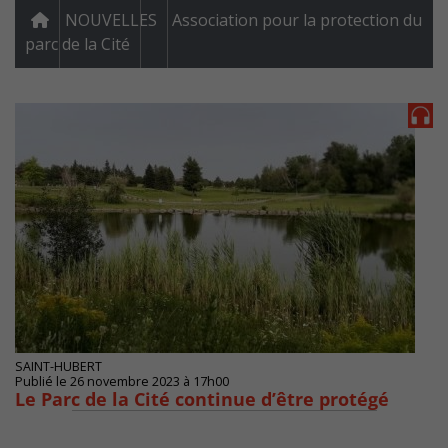
NOUVELLES
Association pour la protection du
parc de la Cité
SAINT-HUBERT
Publié le 26 novembre 2023 à 17h00
Le Parc de la Cité continue d’être protégé