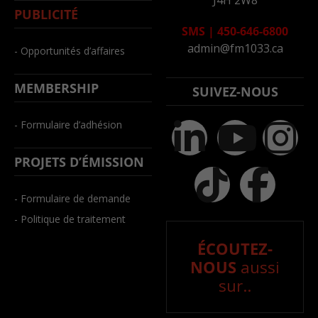
J4H 2W8
PUBLICITÉ
SMS
|
450-646-6800
admin@fm1033.ca
- Opportunités d’affaires
MEMBERSHIP
SUIVEZ-NOUS
- Formulaire d’adhésion
PROJETS D’ÉMISSION
- Formulaire de demande
- Politique de traitement
ÉCOUTEZ-
NOUS
aussi
sur..