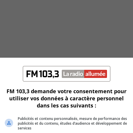
FM 103,3 demande votre consentement pour
utiliser vos données à caractère personnel
dans les cas suivants :
Publicités et contenu personnalisés, mesure de performance des
publicités et du contenu, études d’audience et développement de
services