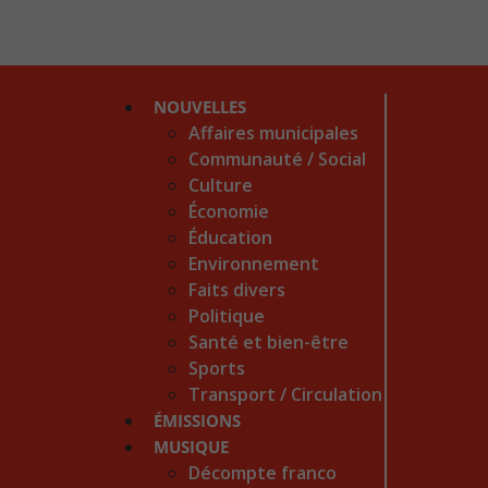
NOUVELLES
Affaires municipales
Communauté / Social
Culture
Économie
Éducation
Environnement
Faits divers
Politique
Santé et bien-être
Sports
Transport / Circulation
ÉMISSIONS
MUSIQUE
Décompte franco