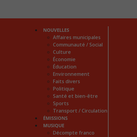
NOUVELLES
Affaires municipales
Communauté / Social
Culture
Économie
Éducation
Environnement
Faits divers
Politique
Santé et bien-être
Sports
Transport / Circulation
ÉMISSIONS
MUSIQUE
Décompte franco