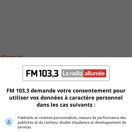
LeGuerrier
FM 103,3 demande votre consentement pour
utiliser vos données à caractère personnel
dans les cas suivants :
Publicités et contenu personnalisés, mesure de performance des
publicités et du contenu, études d’audience et développement de
services