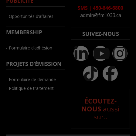
PUBLICITÉ
SMS
|
450-646-6800
admin@fm1033.ca
- Opportunités d’affaires
MEMBERSHIP
SUIVEZ-NOUS
- Formulaire d’adhésion
PROJETS D’ÉMISSION
- Formulaire de demande
- Politique de traitement
ÉCOUTEZ-
NOUS
aussi
sur..