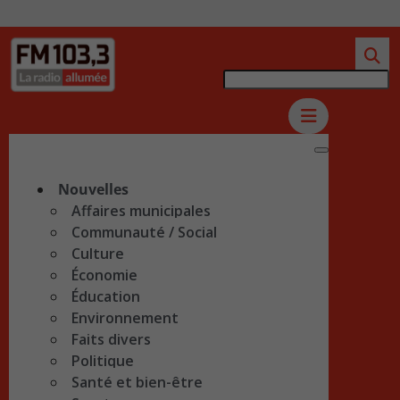
Nouvelles
Affaires municipales
Communauté / Social
Culture
Économie
Éducation
Environnement
Faits divers
Politique
Santé et bien-être