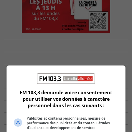
FM 103,3 demande votre consentement
pour utiliser vos données à caractère
personnel dans les cas suivants :
Publicités et contenu personnalisés, mesure de
performance des publicités et du contenu, études
d’audience et développement de services