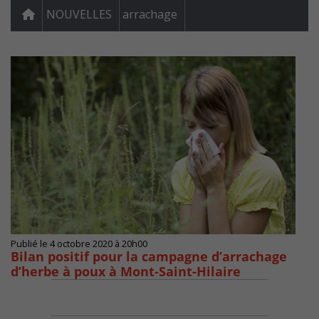
NOUVELLES
arrachage
Publié le 4 octobre 2020 à 20h00
Bilan positif pour la campagne d’arrachage
d’herbe à poux à Mont-Saint-Hilaire