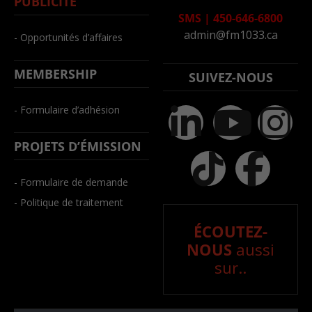
PUBLICITÉ
SMS
|
450-646-6800
admin@fm1033.ca
- Opportunités d’affaires
MEMBERSHIP
SUIVEZ-NOUS
- Formulaire d’adhésion
PROJETS D’ÉMISSION
- Formulaire de demande
- Politique de traitement
ÉCOUTEZ-
NOUS
aussi
sur..