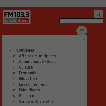
Nouvelles
Affaires municipales
Communauté / Social
Culture
Économie
Éducation
Environnement
Faits divers
Politique
Santé et bien-être