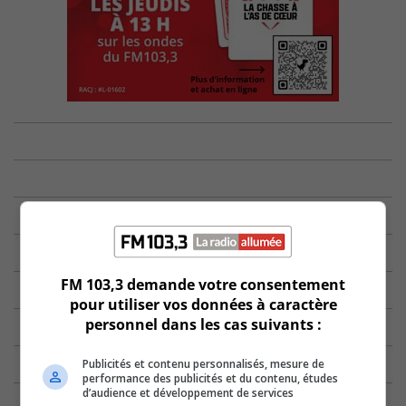
FM 103,3 demande votre consentement
pour utiliser vos données à caractère
personnel dans les cas suivants :
Publicités et contenu personnalisés, mesure de
performance des publicités et du contenu, études
d’audience et développement de services