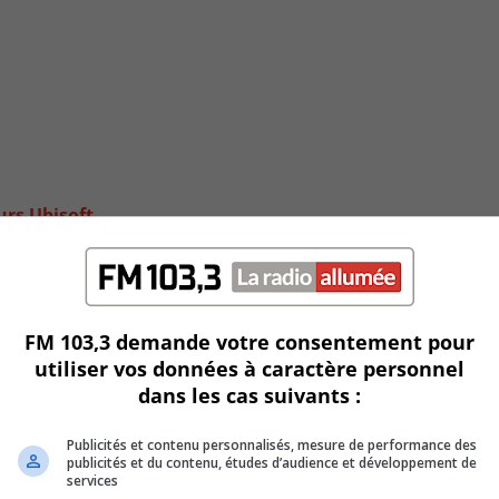
urs Ubisoft
FM 103,3 demande votre consentement pour
utiliser vos données à caractère personnel
dans les cas suivants :
Publicités et contenu personnalisés, mesure de performance des
publicités et du contenu, études d’audience et développement de
services