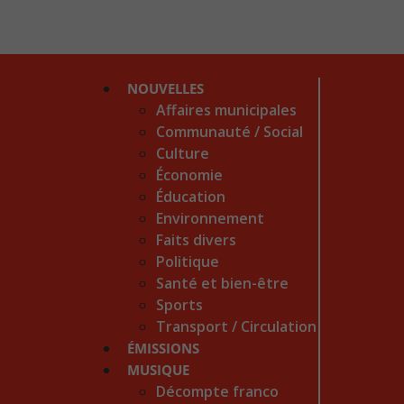
NOUVELLES
Affaires municipales
Communauté / Social
Culture
Économie
Éducation
Environnement
Faits divers
Politique
Santé et bien-être
Sports
Transport / Circulation
ÉMISSIONS
MUSIQUE
Décompte franco