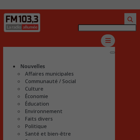
Nouvelles
Affaires municipales
Communauté / Social
Culture
Économie
Éducation
Environnement
Faits divers
Politique
Santé et bien-être