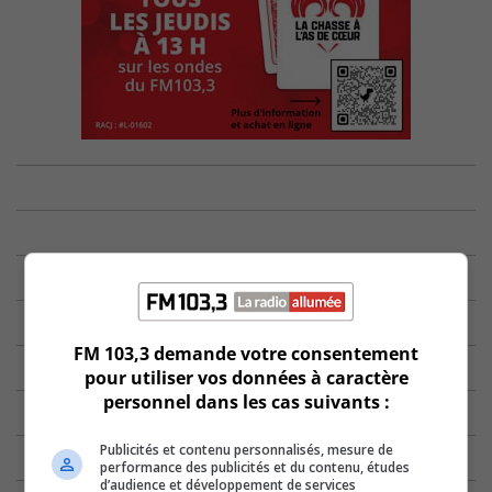
FM 103,3 demande votre consentement
pour utiliser vos données à caractère
personnel dans les cas suivants :
Publicités et contenu personnalisés, mesure de
performance des publicités et du contenu, études
d’audience et développement de services