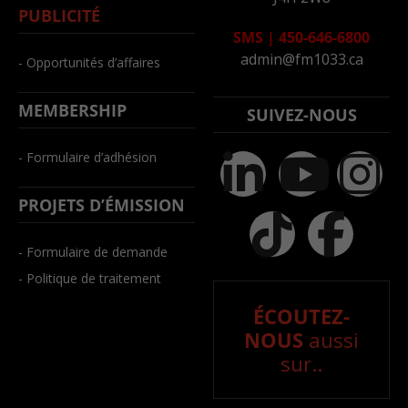
PUBLICITÉ
SMS
|
450-646-6800
admin@fm1033.ca
- Opportunités d’affaires
MEMBERSHIP
SUIVEZ-NOUS
- Formulaire d’adhésion
PROJETS D’ÉMISSION
- Formulaire de demande
- Politique de traitement
ÉCOUTEZ-
NOUS
aussi
sur..