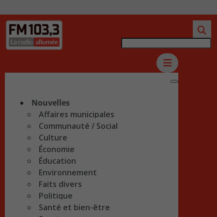
Nouvelles
Affaires municipales
Communauté / Social
Culture
Économie
Éducation
Environnement
Faits divers
Politique
Santé et bien-être