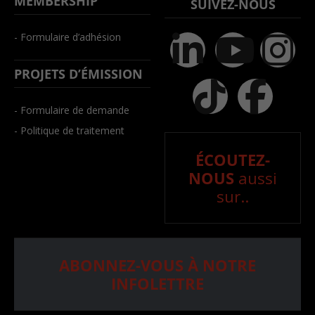
MEMBERSHIP
SUIVEZ-NOUS
- Formulaire d’adhésion
PROJETS D’ÉMISSION
- Formulaire de demande
- Politique de traitement
ÉCOUTEZ-
NOUS
aussi
sur..
ABONNEZ-VOUS À NOTRE
INFOLETTRE