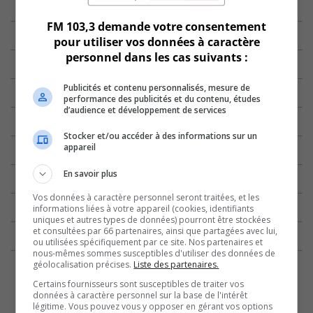
FM 103,3 demande votre consentement
pour utiliser vos données à caractère
personnel dans les cas suivants :
Publicités et contenu personnalisés, mesure de
performance des publicités et du contenu, études
d’audience et développement de services
Stocker et/ou accéder à des informations sur un
appareil
En savoir plus
Vos données à caractère personnel seront traitées, et les
informations liées à votre appareil (cookies, identifiants
uniques et autres types de données) pourront être stockées
et consultées par 66 partenaires, ainsi que partagées avec lui,
ou utilisées spécifiquement par ce site. Nos partenaires et
nous-mêmes sommes susceptibles d'utiliser des données de
géolocalisation précises.
Liste des partenaires.
Certains fournisseurs sont susceptibles de traiter vos
données à caractère personnel sur la base de l'intérêt
légitime. Vous pouvez vous y opposer en gérant vos options