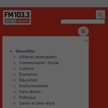
Nouvelles
Affaires municipales
Communauté / Social
Culture
Économie
Éducation
Environnement
Faits divers
Politique
Santé et bien-être