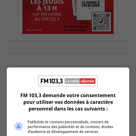
FM 103,3 demande votre consentement
pour utiliser vos données à caractère
personnel dans les cas suivants :
Publicités et contenu personnalisés, mesure de
performance des publicités et du contenu, études
d’audience et développement de services