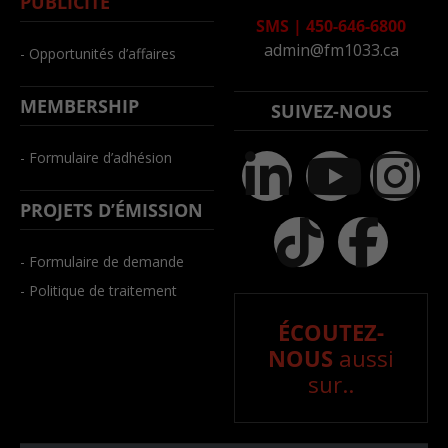
PUBLICITÉ
SMS
|
450-646-6800
admin@fm1033.ca
- Opportunités d’affaires
MEMBERSHIP
SUIVEZ-NOUS
- Formulaire d’adhésion
PROJETS D’ÉMISSION
- Formulaire de demande
- Politique de traitement
ÉCOUTEZ-
NOUS
aussi
sur..