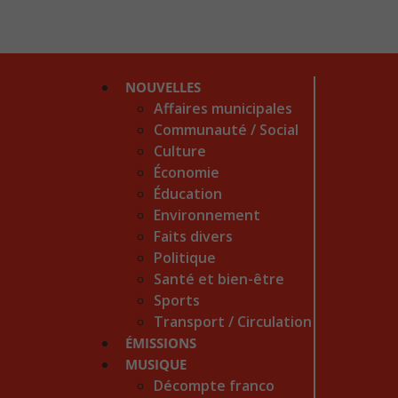
NOUVELLES
Affaires municipales
Communauté / Social
Culture
Économie
Éducation
Environnement
Faits divers
Politique
Santé et bien-être
Sports
Transport / Circulation
ÉMISSIONS
MUSIQUE
Décompte franco