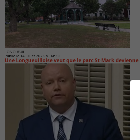
LONGUEUIL
Publié le 14 juillet 2026 à 16h30
Une Longueuilloise veut que le parc St-Mark devienne l