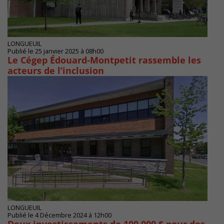
LONGUEUIL
Publié le 25 janvier 2025 à 08h00
Le Cégep Édouard-Montpetit rassemble les
acteurs de l’inclusion
LONGUEUIL
Publié le 4 Décembre 2024 à 12h00