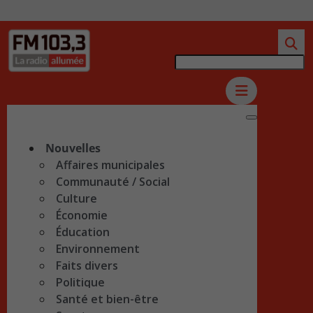
Nouvelles
Affaires municipales
Communauté / Social
Culture
Économie
Éducation
Environnement
Faits divers
Politique
Santé et bien-être