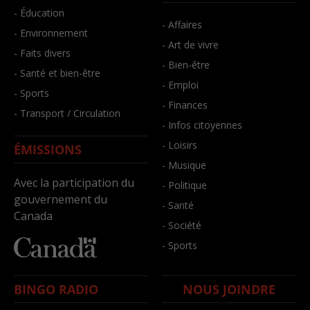
- Éducation
- Affaires
- Environnement
- Art de vivre
- Faits divers
- Bien-être
- Santé et bien-être
- Emploi
- Sports
- Finances
- Transport / Circulation
- Infos citoyennes
- Loisirs
ÉMISSIONS
- Musique
Avec la participation du
- Politique
gouvernement du
- Santé
Canada
- Société
- Sports
BINGO RADIO
NOUS JOINDRE