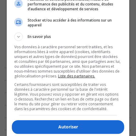
performance des publicités et du contenu, études
d’audience et développement de services
Stocker et/ou accéder à des informations sur un
appareil
En savoir plus
Vos données à caractère personnel seront traitées, et les
informations liées à votre appareil (cookies, identifiants
uniques et autres types de données) pourront être stockées
et consultées par 66 partenaires, ainsi que partagées avec lui,
ou utilisées spécifiquement par ce site. Nos partenaires et
nous-mêmes sommes susceptibles d'utiliser des données de
géolocalisation précises.
Liste des partenaires.
Certains fournisseurs sont susceptibles de traiter vos
données à caractère personnel sur la base de l'intérêt
légitime. Vous pouvez vous y opposer en gérant vos options
ci-dessous. Recherchez un lien en bas de cette page ou dans
le menu du site pour gérer ou retirer votre consentement
dans les paramètres des cookies et de confidentialité.
Autoriser