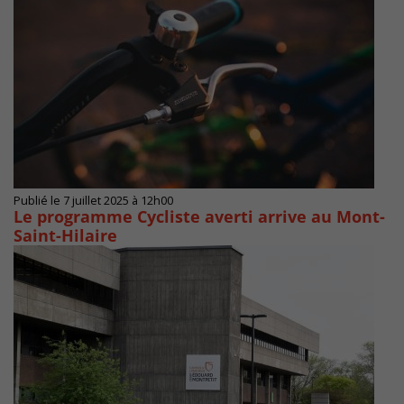
Publié le 7 juillet 2025 à 12h00
Le programme Cycliste averti arrive au Mont-
Saint-Hilaire