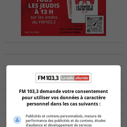
FM 103,3 demande votre consentement
pour utiliser vos données à caractère
personnel dans les cas suivants :
Publicités et contenu personnalisés, mesure de
performance des publicités et du contenu, études
d’audience et développement de services