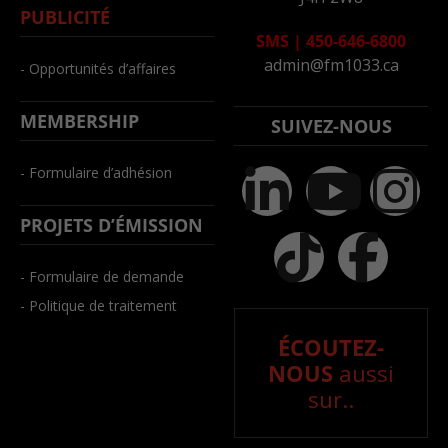
PUBLICITÉ
SMS
|
450-646-6800
admin@fm1033.ca
- Opportunités d’affaires
MEMBERSHIP
SUIVEZ-NOUS
- Formulaire d’adhésion
PROJETS D’ÉMISSION
- Formulaire de demande
- Politique de traitement
ÉCOUTEZ-
NOUS
aussi
sur..