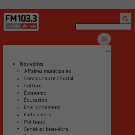
Nouvelles
Affaires municipales
Communauté / Social
Culture
Économie
Éducation
Environnement
Faits divers
Politique
Santé et bien-être