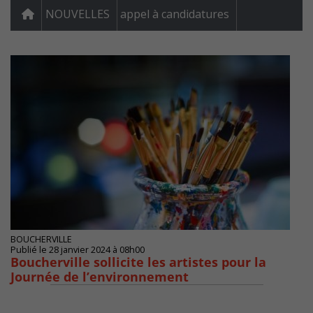
NOUVELLES
appel à candidatures
BOUCHERVILLE
Publié le 28 janvier 2024 à 08h00
Boucherville sollicite les artistes pour la
Journée de l’environnement