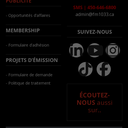
PUBLICITÉ
SMS
|
450-646-6800
admin@fm1033.ca
- Opportunités d’affaires
MEMBERSHIP
SUIVEZ-NOUS
- Formulaire d’adhésion
PROJETS D’ÉMISSION
- Formulaire de demande
- Politique de traitement
ÉCOUTEZ-
NOUS
aussi
sur..