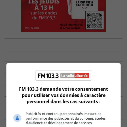
FM 103,3 demande votre consentement
pour utiliser vos données à caractère
personnel dans les cas suivants :
Publicités et contenu personnalisés, mesure de
performance des publicités et du contenu, études
d’audience et développement de services