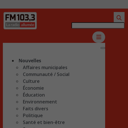
Nouvelles
Affaires municipales
Communauté / Social
Culture
Économie
Éducation
Environnement
Faits divers
Politique
Santé et bien-être