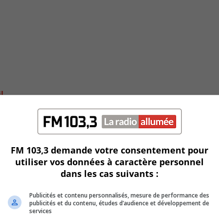
l
FM 103,3 demande votre consentement pour
utiliser vos données à caractère personnel
dans les cas suivants :
Publicités et contenu personnalisés, mesure de performance des
publicités et du contenu, études d’audience et développement de
services