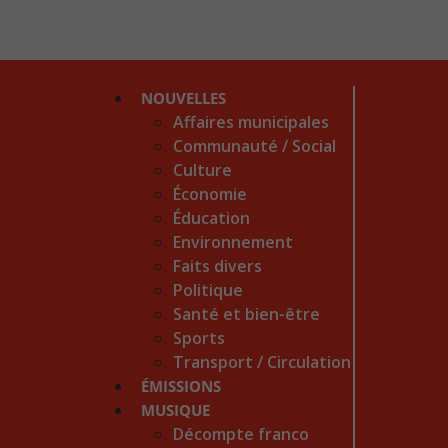
NOUVELLES
Affaires municipales
Communauté / Social
Culture
Économie
Éducation
Environnement
Faits divers
Politique
Santé et bien-être
Sports
Transport / Circulation
ÉMISSIONS
MUSIQUE
Décompte franco