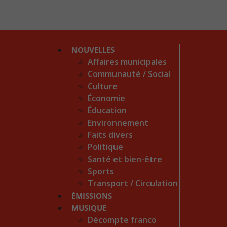
NOUVELLES
Affaires municipales
Communauté / Social
Culture
Économie
Éducation
Environnement
Faits divers
Politique
Santé et bien-être
Sports
Transport / Circulation
ÉMISSIONS
MUSIQUE
Décompte franco