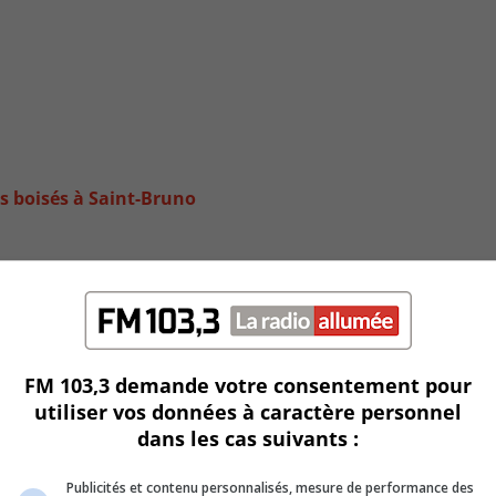
es boisés à Saint-Bruno
FM 103,3 demande votre consentement pour
utiliser vos données à caractère personnel
dans les cas suivants :
Publicités et contenu personnalisés, mesure de performance des