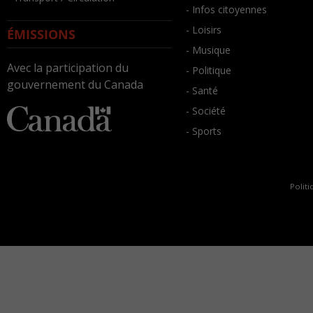
- Infos citoyennes
- Loisirs
ÉMISSIONS
- Musique
Avec la participation du
- Politique
gouvernement du Canada
- Santé
- Société
- Sports
Politi