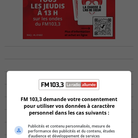
FM 103,3 demande votre consentement
pour utiliser vos données à caractère
personnel dans les cas suivants :
Publicités et contenu personnalisés, mesure de
performance des publicités et du contenu, études
d’audience et développement de services