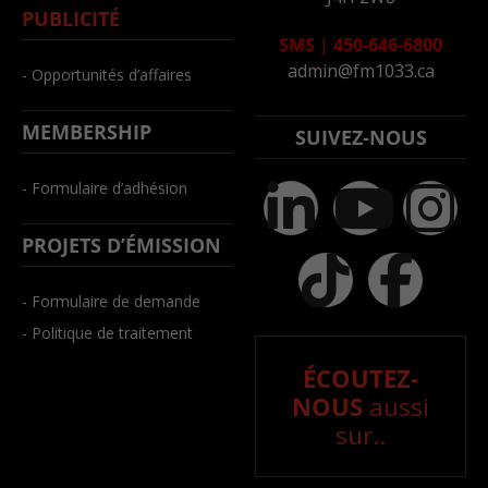
PUBLICITÉ
SMS
|
450-646-6800
admin@fm1033.ca
- Opportunités d’affaires
MEMBERSHIP
SUIVEZ-NOUS
- Formulaire d’adhésion
PROJETS D’ÉMISSION
- Formulaire de demande
- Politique de traitement
ÉCOUTEZ-
NOUS
aussi
sur..