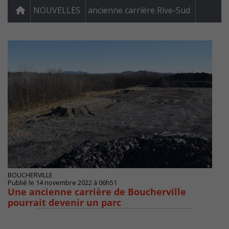
NOUVELLES
ancienne carrière Rive-Sud
BOUCHERVILLE
Publié le 14 novembre 2022 à 06h51
Une ancienne carrière de Boucherville
pourrait devenir un parc