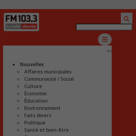
Nouvelles
Affaires municipales
Communauté / Social
Culture
Économie
Éducation
Environnement
Faits divers
Politique
Santé et bien-être