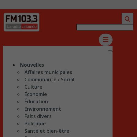
Nouvelles
Affaires municipales
Communauté / Social
Culture
Économie
Éducation
Environnement
Faits divers
Politique
Santé et bien-être