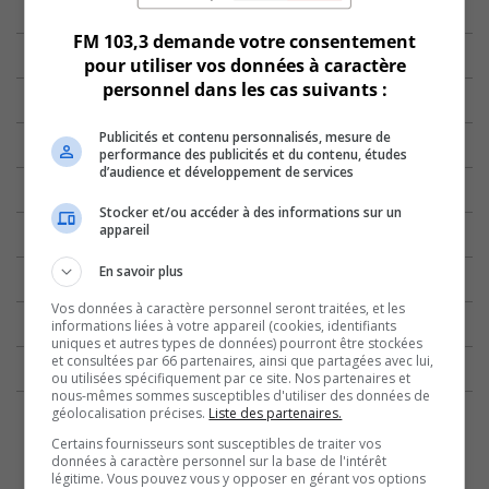
FM 103,3 demande votre consentement
pour utiliser vos données à caractère
personnel dans les cas suivants :
Publicités et contenu personnalisés, mesure de
performance des publicités et du contenu, études
d’audience et développement de services
Stocker et/ou accéder à des informations sur un
appareil
En savoir plus
Vos données à caractère personnel seront traitées, et les
informations liées à votre appareil (cookies, identifiants
uniques et autres types de données) pourront être stockées
et consultées par 66 partenaires, ainsi que partagées avec lui,
ou utilisées spécifiquement par ce site. Nos partenaires et
nous-mêmes sommes susceptibles d'utiliser des données de
géolocalisation précises.
Liste des partenaires.
Certains fournisseurs sont susceptibles de traiter vos
données à caractère personnel sur la base de l'intérêt
légitime. Vous pouvez vous y opposer en gérant vos options