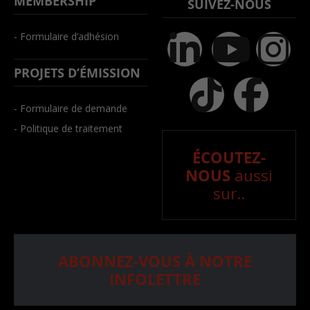
MEMBERSHIP
SUIVEZ-NOUS
- Formulaire d’adhésion
PROJETS D’ÉMISSION
- Formulaire de demande
- Politique de traitement
ÉCOUTEZ-
NOUS
aussi
sur..
ABONNEZ-VOUS À NOTRE
INFOLETTRE