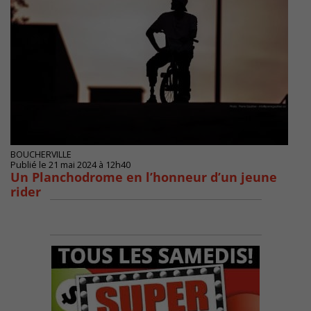
BOUCHERVILLE
Publié le 21 mai 2024 à 12h40
Un Planchodrome en l’honneur d’un jeune
rider