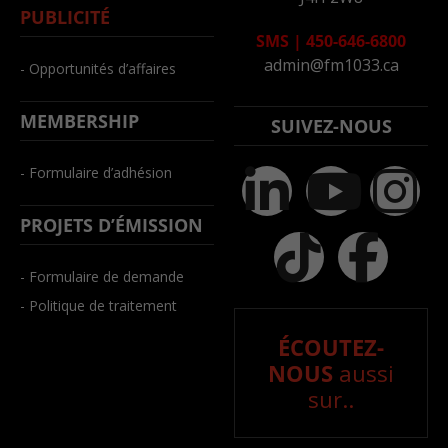
PUBLICITÉ
SMS
|
450-646-6800
admin@fm1033.ca
- Opportunités d’affaires
MEMBERSHIP
SUIVEZ-NOUS
- Formulaire d’adhésion
PROJETS D’ÉMISSION
- Formulaire de demande
- Politique de traitement
ÉCOUTEZ-
NOUS
aussi
sur..