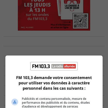
FM 103,3 demande votre consentement
pour utiliser vos données à caractère
personnel dans les cas suivants :
Publicités et contenu personnalisés, mesure de
performance des publicités et du contenu, études
d’audience et développement de services