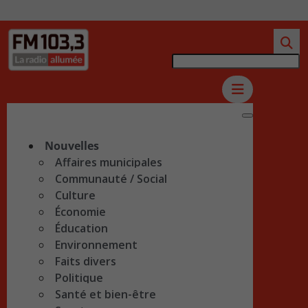
Nouvelles
Affaires municipales
Communauté / Social
Culture
Économie
Éducation
Environnement
Faits divers
Politique
Santé et bien-être