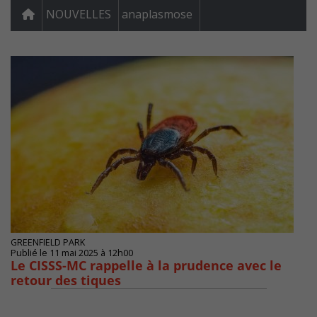
NOUVELLES
anaplasmose
GREENFIELD PARK
Publié le 11 mai 2025 à 12h00
Le CISSS-MC rappelle à la prudence avec le
retour des tiques