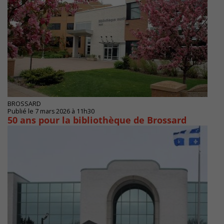
BROSSARD
Publié le 7 mars 2026 à 11h30
50 ans pour la bibliothèque de Brossard