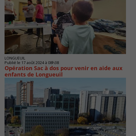
LONGUEUIL
Publié le 17 août 2024 à 08h38
Opération Sac à dos pour venir en aide aux
enfants de Longueuil