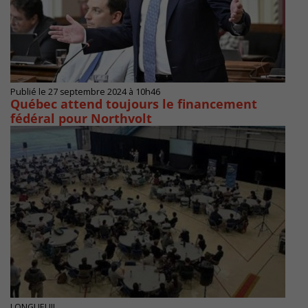
Publié le 27 septembre 2024 à 10h46
Québec attend toujours le financement
fédéral pour Northvolt
LONGUEUIL