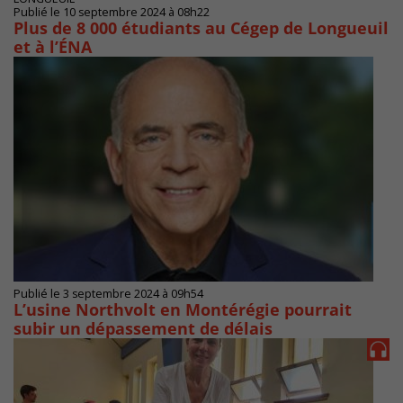
Publié le 10 septembre 2024 à 08h22
Plus de 8 000 étudiants au Cégep de Longueuil
et à l’ÉNA
Publié le 3 septembre 2024 à 09h54
L’usine Northvolt en Montérégie pourrait
subir un dépassement de délais