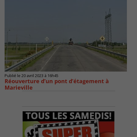
Publié le 20 avril 2023 à 16h45
Réouverture d’un pont d’étagement à
Marieville