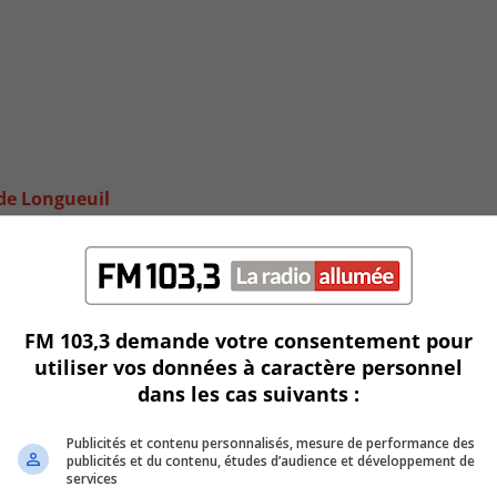
 de Longueuil
FM 103,3 demande votre consentement pour
utiliser vos données à caractère personnel
dans les cas suivants :
Publicités et contenu personnalisés, mesure de performance des
publicités et du contenu, études d’audience et développement de
services