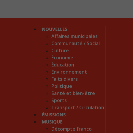
NOUVELLES
Affaires municipales
Communauté / Social
Culture
Économie
Éducation
Environnement
Faits divers
Politique
Santé et bien-être
Sports
Transport / Circulation
ÉMISSIONS
MUSIQUE
Décompte franco