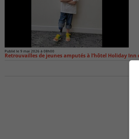
Publié le 9 mai 2026 à 08h00
Retrouvailles de jeunes amputés à l’hôtel Holiday Inn