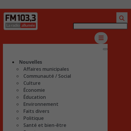
Nouvelles
Affaires municipales
Communauté / Social
Culture
Économie
Éducation
Environnement
Faits divers
Politique
Santé et bien-être