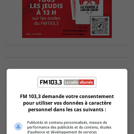
FM 103,3 demande votre consentement
pour utiliser vos données à caractère
personnel dans les cas suivants :
Publicités et contenu personnalisés, mesure de
performance des publicités et du contenu, études
d’audience et développement de services