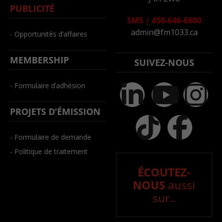
PUBLICITÉ
SMS
|
450-646-6800
admin@fm1033.ca
- Opportunités d’affaires
MEMBERSHIP
SUIVEZ-NOUS
- Formulaire d’adhésion
PROJETS D’ÉMISSION
- Formulaire de demande
- Politique de traitement
ÉCOUTEZ-
NOUS
aussi
sur..