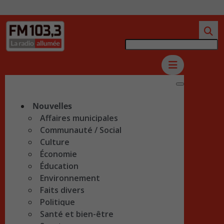
Nouvelles
Affaires municipales
Communauté / Social
Culture
Économie
Éducation
Environnement
Faits divers
Politique
Santé et bien-être