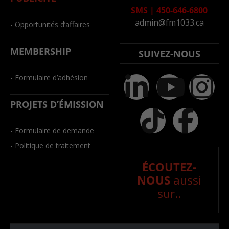
SMS
|
450-646-6800
admin@fm1033.ca
- Opportunités d’affaires
MEMBERSHIP
SUIVEZ-NOUS
- Formulaire d’adhésion
PROJETS D’ÉMISSION
- Formulaire de demande
- Politique de traitement
ÉCOUTEZ-
NOUS
aussi
sur..