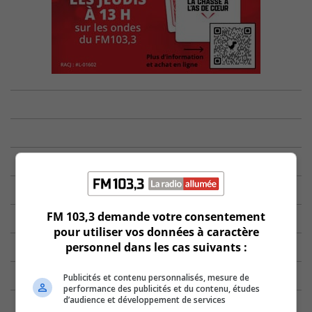
FM 103,3 demande votre consentement
pour utiliser vos données à caractère
personnel dans les cas suivants :
Publicités et contenu personnalisés, mesure de
performance des publicités et du contenu, études
d’audience et développement de services