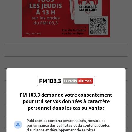
FM 103,3 demande votre consentement
pour utiliser vos données à caractère
personnel dans les cas suivants :
Publicités et contenu personnalisés, mesure de
performance des publicités et du contenu, études
d’audience et développement de services