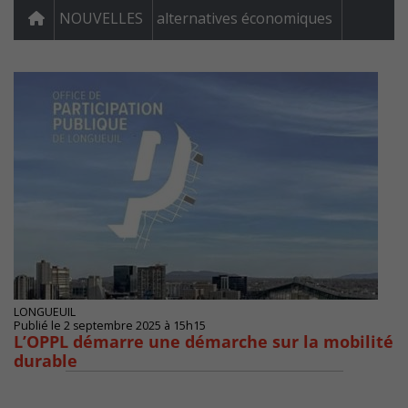
NOUVELLES
alternatives économiques
LONGUEUIL
Publié le 2 septembre 2025 à 15h15
L’OPPL démarre une démarche sur la mobilité
durable