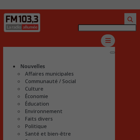
Nouvelles
Affaires municipales
Communauté / Social
Culture
Économie
Éducation
Environnement
Faits divers
Politique
Santé et bien-être