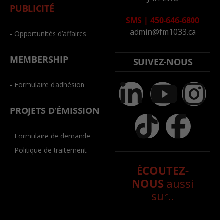
PUBLICITÉ
SMS
|
450-646-6800
admin@fm1033.ca
- Opportunités d’affaires
MEMBERSHIP
SUIVEZ-NOUS
- Formulaire d’adhésion
PROJETS D’ÉMISSION
- Formulaire de demande
- Politique de traitement
ÉCOUTEZ-
NOUS
aussi
sur..