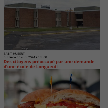
SAINT-HUBERT
Publié le 30 août 2024 à 13h00
Des citoyens préoccupé par une demande
d’une école de Longueuil