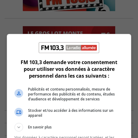
FM 103,3 demande votre consentement
pour utiliser vos données à caractère
personnel dans les cas suivants :
Publicités et contenu personnalisés, mesure de
performance des publicités et du contenu, études
d’audience et développement de services
Stocker et/ou accéder à des informations sur un
appareil
En savoir plus
Vos données à caractère personnel seront traitées, et les