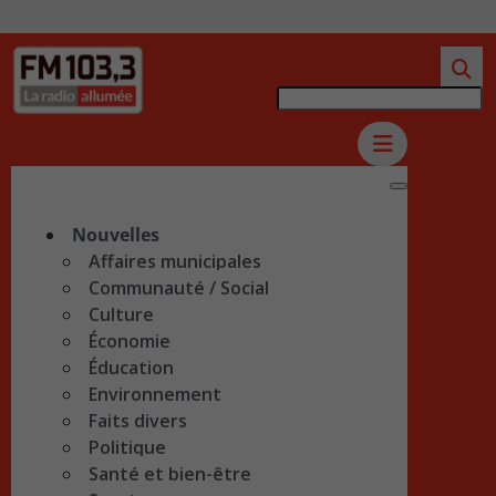
Nouvelles
Affaires municipales
Communauté / Social
Culture
Économie
Éducation
Environnement
Faits divers
Politique
Santé et bien-être