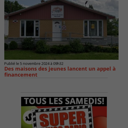
Publié le 5 novembre 2024 à 09h32
Des maisons des jeunes lancent un appel à
financement