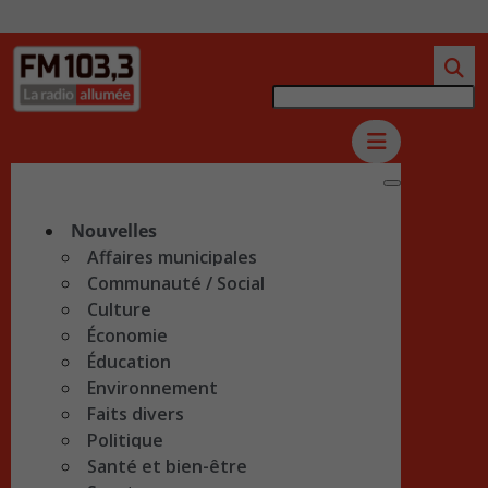
Nouvelles
Affaires municipales
Communauté / Social
Culture
Économie
Éducation
Environnement
Faits divers
Politique
Santé et bien-être