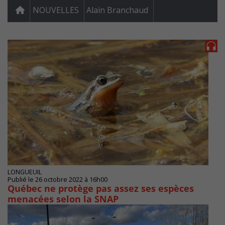
NOUVELLES
Alain Branchaud
LONGUEUIL
Publié le 26 octobre 2022 à 16h00
Québec ne protège pas assez ses espèces
menacées selon la SNAP