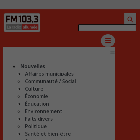
Nouvelles
Affaires municipales
Communauté / Social
Culture
Économie
Éducation
Environnement
Faits divers
Politique
Santé et bien-être