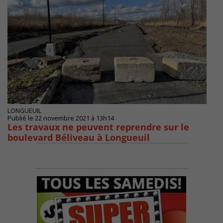
LONGUEUIL
Publié le 22 novembre 2021 à 13h14
Les travaux ne peuvent reprendre sur le
boulevard Béliveau à Longueuil