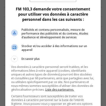
FM 103,3 demande votre consentement
pour utiliser vos données à caractère
personnel dans les cas suivants :
Publicités et contenu personnalisés, mesure de
performance des publicités et du contenu, études
d’audience et développement de services
Stocker et/ou accéder à des informations sur un
appareil
En savoir plus
Vos données à caractère personnel seront traitées, et les
informations liées à votre appareil (cookies, identifiants
uniques et autres types de données) pourront être stockées
et consultées par 66 partenaires, ainsi que partagées avec lui,
ou utilisées spécifiquement par ce site. Nos partenaires et
nous-mêmes sommes susceptibles d'utiliser des données de
géolocalisation précises.
Liste des partenaires.
Certains fournisseurs sont susceptibles de traiter vos
données à caractère personnel sur la base de l'intérêt
légitime. Vous pouvez vous y opposer en gérant vos options