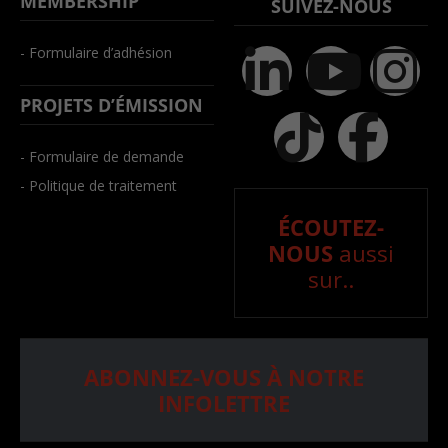
MEMBERSHIP
SUIVEZ-NOUS
- Formulaire d’adhésion
PROJETS D’ÉMISSION
- Formulaire de demande
- Politique de traitement
ÉCOUTEZ-
NOUS
aussi
sur..
ABONNEZ-VOUS À NOTRE
INFOLETTRE