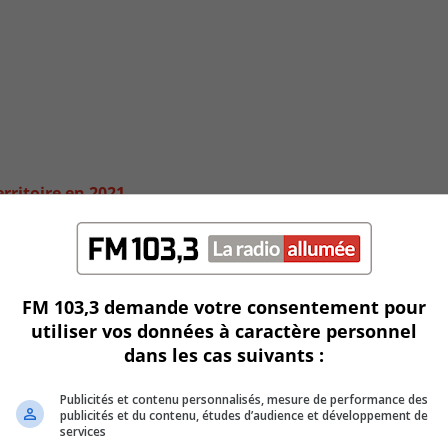
erritoire en 2021
FM 103,3 demande votre consentement pour
utiliser vos données à caractère personnel
dans les cas suivants :
Publicités et contenu personnalisés, mesure de performance des
publicités et du contenu, études d’audience et développement de
services