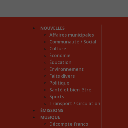
NOUVELLES
Affaires municipales
Communauté / Social
Culture
Économie
Éducation
Environnement
Faits divers
Politique
Santé et bien-être
Sports
Transport / Circulation
ÉMISSIONS
MUSIQUE
Décompte franco